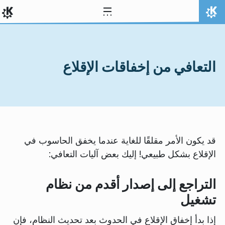
خط المحتوى
الصفحة الرئيسة
التعافي من إخفاقات الإقلاع
قد يكون الأمر مقلقًا للغاية عندما يخفق الحاسوب في
الإقلاع بشكل طبيعي! إليك بعض آليات التعافي:
التراجع إلى إصدار أقدم من نظام
تشغيل
إذا بدأ إخفاق الإقلاع في الحدوث بعد تحديث النظام، فإن