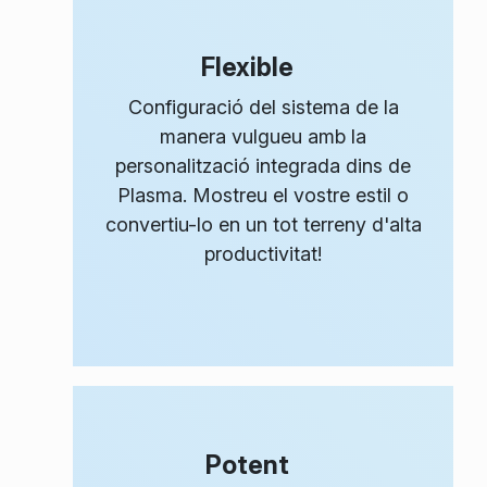
Flexible
Configuració del sistema de la
manera
vulgueu
amb la
personalització integrada dins de
Plasma. Mostreu el vostre estil o
convertiu-lo en un tot terreny d'alta
productivitat!
Potent