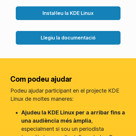
Instal·leu la KDE Linux
Llegiu la documentació
Com podeu ajudar
Podeu ajudar participant en el projecte KDE
Linux de moltes maneres:
Ajudeu la KDE Linux per a arribar fins a
una audiència més àmplia
,
especialment si sou un periodista