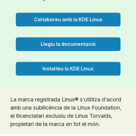
Col·laboreu amb la KDE Linux
Llegiu la documentació
Instal·leu la KDE Linux
La marca registrada Linux® s'utilitza d'acord
amb una subllicència de la Linux Foundation,
el llicenciatari exclusiu de Linus Torvalds,
propietari de la marca en tot el món.