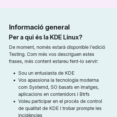
Informació general
Per a qui és la KDE Linux?
De moment, només estarà disponible l'edició
Testing. Com més vos descriguen estes
frases, més content estareu fent-lo servir:
Sou un entusiasta de KDE
Vos apassiona la tecnologia moderna
com Systemd, SO basats en imatges,
aplicacions en contenidors i Btrfs
Voleu participar en el procés de control
de qualitat de KDE i trobar prompte les
incidències