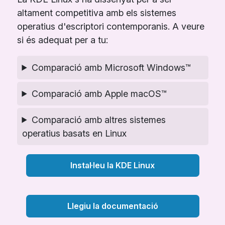
altament competitiva amb els sistemes
operatius d'escriptori contemporanis. A veure
si és adequat per a tu:
Comparació amb Microsoft Windows™
Comparació amb Apple macOS™
Comparació amb altres sistemes
operatius basats en Linux
Instal·leu la KDE Linux
Llegiu la documentació