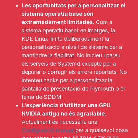
Les oportunitats per a personalitzar el
sistema operatiu base són
extremadament limitades.
Com a
sistema operatiu basat en imatges, la
KDE Linux limita deliberadament la
personalització a nivell de sistema per a
mantindre la fiabilitat. No inicieu i pareu
els serveis de Systemd excepte per a
depurar o corregir els errors reportats. No
intenteu hacks per a personalitzar la
pantalla de presentació de Plymouth o el
tema de SDDM.
L'experiència d'utilitzar una GPU
NVIDIA antiga no és agradable.
Actualment és necessària una
Configuració manual
per a qualsevol cosa