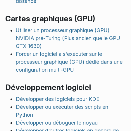
distance
Cartes graphiques (GPU)
Utiliser un processeur graphique (GPU)
NVIDIA pré-Turing (Plus ancien que le GPU
GTX 1630)
Forcer un logiciel à s'exécuter sur le
processeur graphique (GPU) dédié dans une
configuration multi-GPU
Développement logiciel
Développer des logiciels pour KDE
Développer ou exécuter des scripts en
Python
Développer ou déboguer le noyau
Développer d'autres logiciels en dehors de