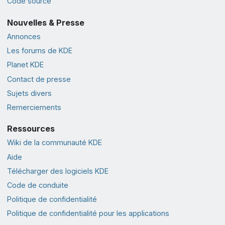
Code source
Nouvelles & Presse
Annonces
Les forums de KDE
Planet KDE
Contact de presse
Sujets divers
Remerciements
Ressources
Wiki de la communauté KDE
Aide
Télécharger des logiciels KDE
Code de conduite
Politique de confidentialité
Politique de confidentialité pour les applications