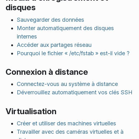
disques
Sauvegarder des données
Monter automatiquement des disques
internes
Accéder aux partages réseau
Pourquoi le fichier « /etc/fstab » est-il vide ?
Connexion à distance
Connectez-vous au système à distance
Déverrouillez automatiquement vos clés SSH
Virtualisation
Créer et utiliser des machines virtuelles
Travailler avec des caméras virtuelles et à