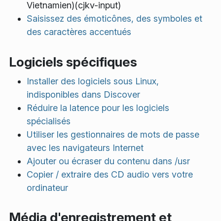
Vietnamien)(cjkv-input)
Saisissez des émoticônes, des symboles et
des caractères accentués
Logiciels spécifiques
Installer des logiciels sous Linux,
indisponibles dans Discover
Réduire la latence pour les logiciels
spécialisés
Utiliser les gestionnaires de mots de passe
avec les navigateurs Internet
Ajouter ou écraser du contenu dans /usr
Copier / extraire des CD audio vers votre
ordinateur
Média d'enregistrement et