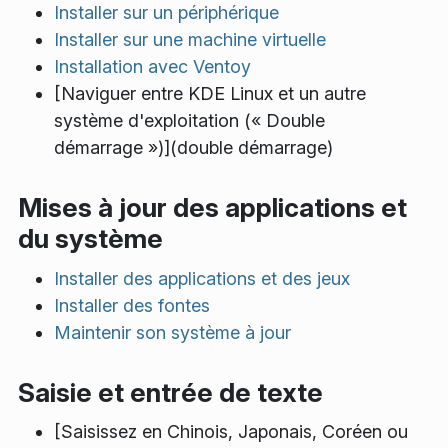
Installer sur un périphérique
Installer sur une machine virtuelle
Installation avec Ventoy
[Naviguer entre KDE Linux et un autre
système d'exploitation (« Double
démarrage »)](double démarrage)
Mises à jour des applications et
du système
Installer des applications et des jeux
Installer des fontes
Maintenir son système à jour
Saisie et entrée de texte
[Saisissez en Chinois, Japonais, Coréen ou