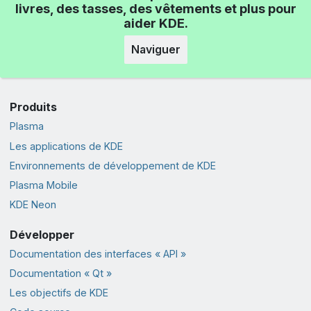
livres, des tasses, des vêtements et plus pour
aider KDE.
Naviguer
Produits
Plasma
Les applications de KDE
Environnements de développement de KDE
Plasma Mobile
KDE Neon
Développer
Documentation des interfaces « API »
Documentation « Qt »
Les objectifs de KDE