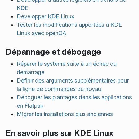
KDE
Développer KDE Linux
Tester les modifications apportées à KDE
Linux avec openQA
Dépannage et débogage
Réparer le système suite à un échec du
démarrage
Définir des arguments supplémentaires pour
la ligne de commandes du noyau
Déboguer les plantages dans les applications
en Flatpak
Migrer les installations plus anciennes
En savoir plus sur KDE Linux