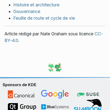
Histoire et architecture
Gouvernance
Feuille de route et cycle de vie
Article rédigé par
Nate Graham
sous licence
CC-
BY-4.0
.
Sponsors de KDE