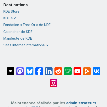
Destinations
KDE Store
KDE e.V.
Fondation « Free Qt » de KDE
Calendrier de KDE
Manifeste de KDE
Sites Internet internationaux
Maintenance réalisée par les
administrateurs