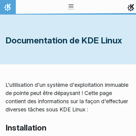
Aller directement au contenu
Accueil
Documentation de KDE Linux
L'utilisation d'un système d'exploitation immuable
de pointe peut être dépaysant ! Cette page
contient des informations sur la façon d'effectuer
diverses tâches sous KDE Linux :
Installation