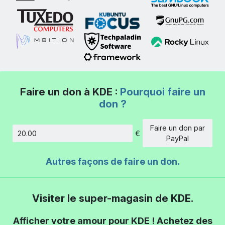
Faire un don à KDE :
Pourquoi faire un
don ?
Faire un don par
€
Montant
PayPal
Autres façons de faire un don.
Visiter le super-magasin de KDE.
Afficher votre amour pour KDE ! Achetez des