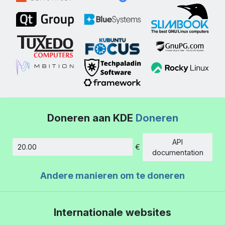
Doneren aan KDE
Doneren
API
€
Hoeveelheid
documentation
Andere manieren om te doneren
Internationale websites