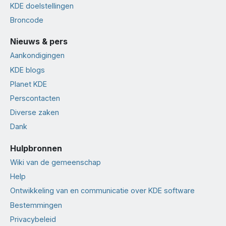
KDE doelstellingen
Broncode
Nieuws & pers
Aankondigingen
KDE blogs
Planet KDE
Perscontacten
Diverse zaken
Dank
Hulpbronnen
Wiki van de gemeenschap
Help
Ontwikkeling van en communicatie over KDE software
Bestemmingen
Privacybeleid