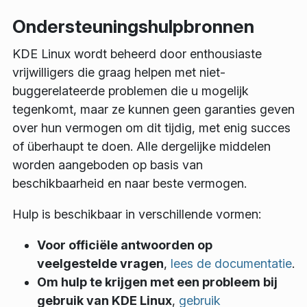
Ondersteuningshulpbronnen
KDE Linux wordt beheerd door enthousiaste
vrijwilligers die graag helpen met niet-
buggerelateerde problemen die u mogelijk
tegenkomt, maar ze kunnen geen garanties geven
over hun vermogen om dit tijdig, met enig succes
of überhaupt te doen. Alle dergelijke middelen
worden aangeboden op basis van
beschikbaarheid en naar beste vermogen.
Hulp is beschikbaar in verschillende vormen:
Voor officiële antwoorden op
veelgestelde vragen
,
lees de documentatie
.
Om hulp te krijgen met een probleem bij
gebruik van KDE Linux
,
gebruik