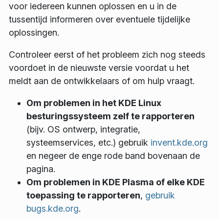
voor iedereen kunnen oplossen en u in de
tussentijd informeren over eventuele tijdelijke
oplossingen.
Controleer eerst of het probleem zich nog steeds
voordoet in de nieuwste versie voordat u het
meldt aan de ontwikkelaars of om hulp vraagt.
Om problemen in het KDE Linux
besturingssysteem zelf te rapporteren
(bijv. OS ontwerp, integratie,
systeemservices, etc.) gebruik
invent.kde.org
en negeer de enge rode band bovenaan de
pagina.
Om problemen in KDE Plasma of elke KDE
toepassing te rapporteren
,
gebruik
bugs.kde.org
.