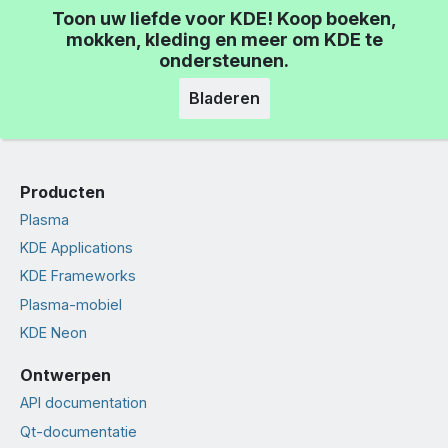
Toon uw liefde voor KDE! Koop boeken,
mokken, kleding en meer om KDE te
ondersteunen.
Bladeren
Producten
Plasma
KDE Applications
KDE Frameworks
Plasma-mobiel
KDE Neon
Ontwerpen
API documentation
Qt-documentatie