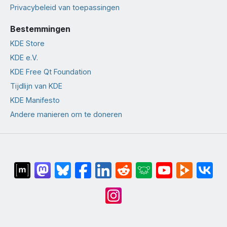
Privacybeleid van toepassingen
Bestemmingen
KDE Store
KDE e.V.
KDE Free Qt Foundation
Tijdlijn van KDE
KDE Manifesto
Andere manieren om te doneren