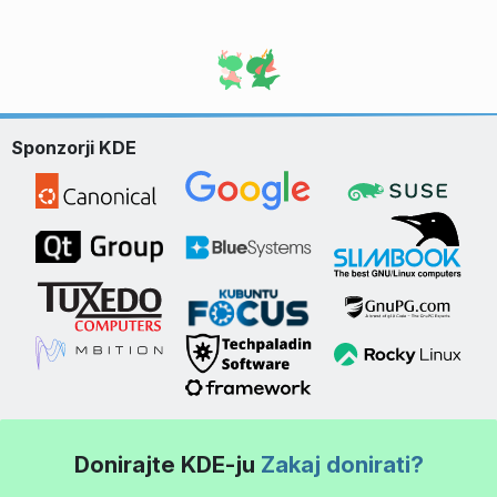
Sponzorji KDE
Donirajte KDE-ju
Zakaj donirati?