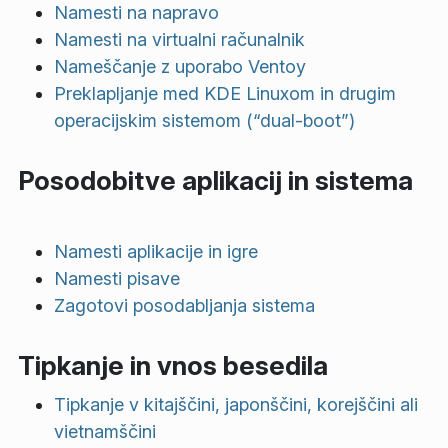
Namesti na napravo
Namesti na virtualni računalnik
Nameščanje z uporabo Ventoy
Preklapljanje med KDE Linuxom in drugim
operacijskim sistemom (“dual-boot”)
Posodobitve aplikacij in sistema
Namesti aplikacije in igre
Namesti pisave
Zagotovi posodabljanja sistema
Tipkanje in vnos besedila
Tipkanje v kitajščini, japonščini, korejščini ali
vietnamščini