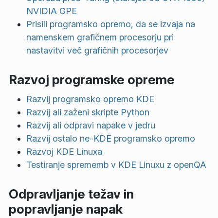
NVIDIA GPE
Prisili programsko opremo, da se izvaja na
namenskem grafičnem procesorju pri
nastavitvi več grafičnih procesorjev
Razvoj programske opreme
Razvij programsko opremo KDE
Razvij ali zaženi skripte Python
Razvij ali odpravi napake v jedru
Razvij ostalo ne-KDE programsko opremo
Razvoj KDE Linuxa
Testiranje sprememb v KDE Linuxu z openQA
Odpravljanje težav in
popravljanje napak