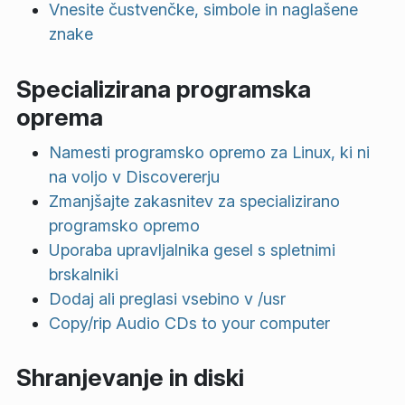
Vnesite čustvenčke, simbole in naglašene
znake
Specializirana programska
oprema
Namesti programsko opremo za Linux, ki ni
na voljo v Discovererju
Zmanjšajte zakasnitev za specializirano
programsko opremo
Uporaba upravljalnika gesel s spletnimi
brskalniki
Dodaj ali preglasi vsebino v /usr
Copy/rip Audio CDs to your computer
Shranjevanje in diski