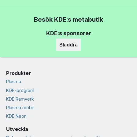
Besök KDE:s metabutik
KDE:s sponsorer
Bläddra
Produkter
Plasma
KDE-program
KDE Ramverk
Plasma mobil
KDE Neon
Utveckla