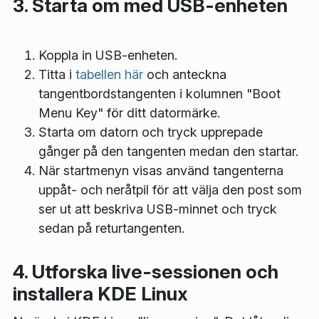
3. Starta om med USB-enheten
Koppla in USB-enheten.
Titta i
tabellen här
och anteckna
tangentbordstangenten i kolumnen "Boot
Menu Key" för ditt datormärke.
Starta om datorn och tryck upprepade
gånger på den tangenten medan den startar.
När startmenyn visas använd tangenterna
uppåt- och neråtpil för att välja den post som
ser ut att beskriva USB-minnet och tryck
sedan på returtangenten.
4. Utforska live-sessionen och
installera KDE Linux