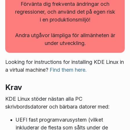
Förvänta dig frekventa ändringar och
regressioner, och använd det på egen risk
i en produktionsmiljö!
Andra utgåvor lämpliga för allmänheten är
under utveckling.
Looking for instructions for installing KDE Linux in
a virtual machine?
Find them here.
Krav
KDE Linux stöder nästan alla PC
skrivbordsdatorer och bärbara datorer med:
UEFI fast programvarusystem (vilket
inkluderar de flesta som sålts under de