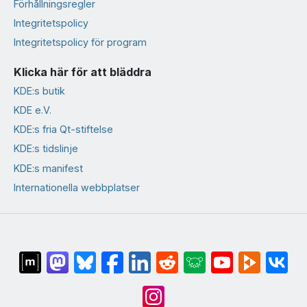
Förhållningsregler
Integritetspolicy
Integritetspolicy för program
Klicka här för att bläddra
KDE:s butik
KDE e.V.
KDE:s fria Qt-stiftelse
KDE:s tidslinje
KDE:s manifest
Internationella webbplatser