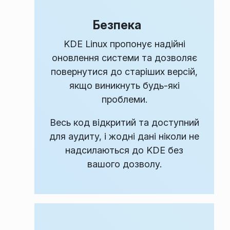
Безпека
KDE Linux пропонує надійні
оновлення системи та дозволяє
повернутися до старіших версій,
якщо виникнуть будь-які
проблеми.
Весь код відкритий та доступний
для аудиту, і жодні дані ніколи не
надсилаються до KDE без
вашого дозволу.