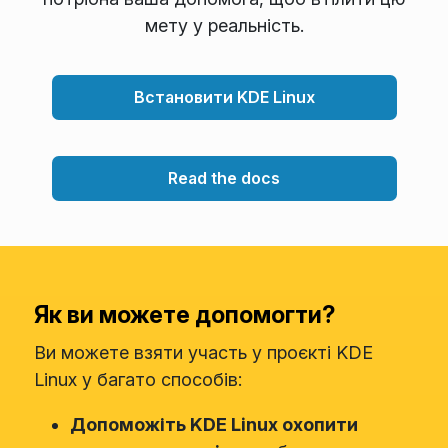
мету у реальність.
Встановити KDE Linux
Read the docs
Як ви можете допомогти?
Ви можете взяти участь у проєкті KDE
Linux у багато способів:
Допоможіть KDE Linux охопити