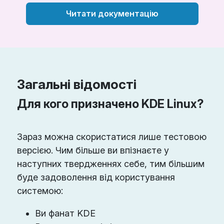
Читати документацію
Загальні відомості
Для кого призначено KDE Linux?
Зараз можна скористатися лише тестовою
версією. Чим більше ви впізнаєте у
наступних твердженнях себе, тим більшим
буде задоволення від користування
системою:
Ви фанат KDE