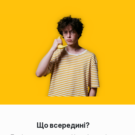
Що всередині?