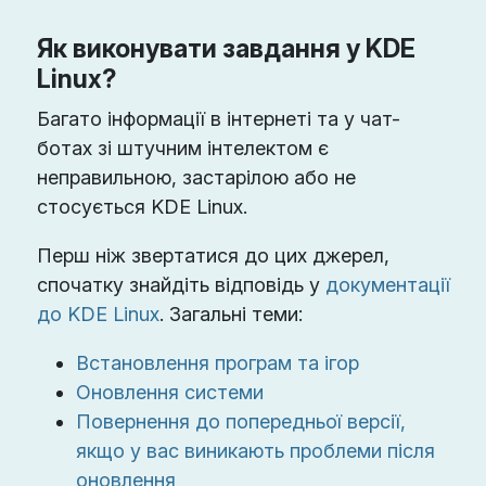
Як виконувати завдання у KDE
Linux?
Багато інформації в інтернеті та у чат-
ботах зі штучним інтелектом є
неправильною, застарілою або не
стосується KDE Linux.
Перш ніж звертатися до цих джерел,
спочатку знайдіть відповідь у
документації
до KDE Linux
. Загальні теми:
Встановлення програм та ігор
Оновлення системи
Повернення до попередньої версії,
якщо у вас виникають проблеми після
оновлення