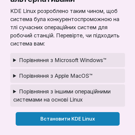
KDE Linux розроблено таким чином, щоб
система була конкурентоспроможною на
тлі сучасних операційних систем для
робочий станцій. Перевірте, чи підходить
система вам:
Порівняння з Microsoft Windows™
Порівняння з Apple MacOS™
Порівняння з іншими операційними
системами на основі Linux
Встановити KDE Linux