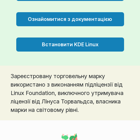
Ознайомитися з документацією
Встановити KDE Linux
Зареєстровану торговельну марку
використано з виконанням підліцензії від
Linux Foundation, виключного утримувача
ліцензії від Лінуса Торвальдса, власника
марки на світовому рівні.