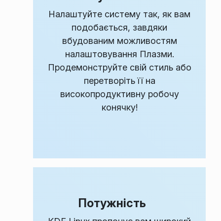
Налаштуйте систему так, як вам
подобається, завдяки
вбудованим можливостям
налаштовування Плазми.
Продемонструйте свій стиль або
перетворіть її на
високопродуктивну робочу
конячку!
Потужність