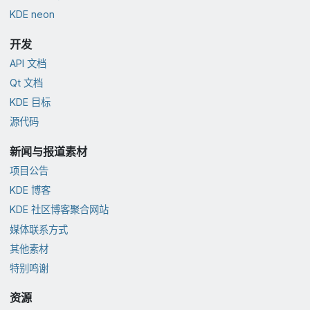
KDE neon
开发
API 文档
Qt 文档
KDE 目标
源代码
新闻与报道素材
项目公告
KDE 博客
KDE 社区博客聚合网站
媒体联系方式
其他素材
特别鸣谢
资源