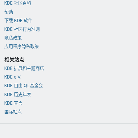
KDE 社区百科
帮助
下载 KDE 软件
KDE 社区行为准则
隐私政策
应用程序隐私政策
相关站点
KDE 扩展和主题商店
KDE e.V.
KDE 自由 Qt 基金会
KDE 历史年表
KDE 宣言
国际站点