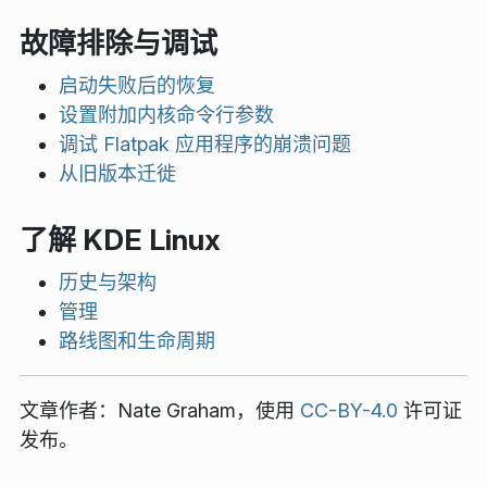
故障排除与调试
启动失败后的恢复
设置附加内核命令行参数
调试 Flatpak 应用程序的崩溃问题
从旧版本迁徙
了解 KDE Linux
历史与架构
管理
路线图和生命周期
文章作者：
Nate Graham
，使用
CC-BY-4.0
许可证
发布。