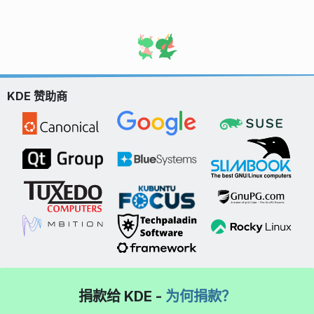
KDE 赞助商
捐款给 KDE -
为何捐款？