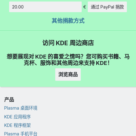
€
通过 PayPal 捐款
数额
其他捐款方式
访问 KDE 周边商店
想要展现对 KDE 的喜爱之情吗？您可购买书籍、马
克杯、服饰和其他周边来支持 KDE！
浏览商品
产品
Plasma 桌面环境
KDE 应用程序
KDE 程序框架
Plasma 手机平台