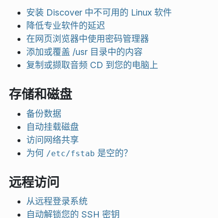
安装 Discover 中不可用的 Linux 软件
降低专业软件的延迟
在网页浏览器中使用密码管理器
添加或覆盖 /usr 目录中的内容
复制或撷取音频 CD 到您的电脑上
存储和磁盘
备份数据
自动挂载磁盘
访问网络共享
为何
是空的？
/etc/fstab
远程访问
从远程登录系统
自动解锁您的 SSH 密钥