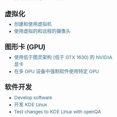
虚拟化
创建和使用虚拟机
使用虚拟的和远程的摄像头
图形卡 (GPU)
使用低于图灵架构 (低于 GTX 1630) 的 NVIDIA
显卡
在多 GPU 设备中强制软件使用特定 GPU
软件开发
Develop software
开发 KDE Linux
Test changes to KDE Linux with openQA