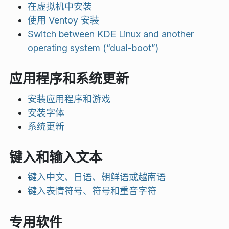
在虚拟机中安装
使用 Ventoy 安装
Switch between KDE Linux and another
operating system (“dual-boot”)
应用程序和系统更新
安装应用程序和游戏
安装字体
系统更新
键入和输入文本
键入中文、日语、朝鲜语或越南语
键入表情符号、符号和重音字符
专用软件