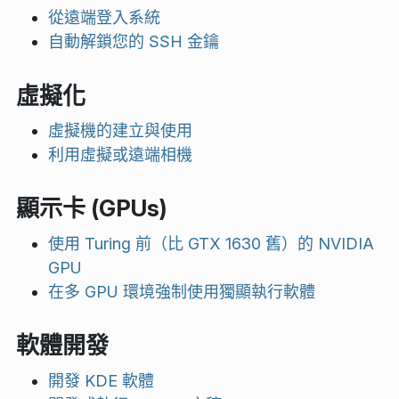
從遠端登入系統
自動解鎖您的 SSH 金鑰
虛擬化
虛擬機的建立與使用
利用虛擬或遠端相機
顯示卡 (GPUs)
使用 Turing 前（比 GTX 1630 舊）的 NVIDIA
GPU
在多 GPU 環境強制使用獨顯執行軟體
軟體開發
開發 KDE 軟體