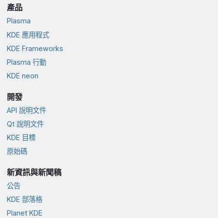
產品
Plasma
KDE 應用程式
KDE Frameworks
Plasma 行動
KDE neon
開發
API 說明文件
Qt 說明文件
KDE 目標
原始碼
新資訊與新聞稿
公告
KDE 部落格
Planet KDE