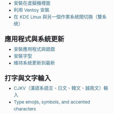
安裝在虛擬機裡面
利用 Ventoy 安裝
在 KDE Linux 與另一個作業系統間切換（雙系
統）
應用程式與系統更新
安裝應用程式與遊戲
安裝字型
維持系統更新到最新
打字與文字輸入
CJKV（漢語系語言、日文、韓文、越南文）輸
入
Type emojis, symbols, and accented
characters