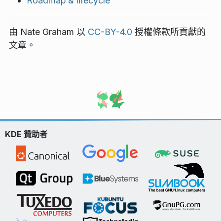
Roadmap & lifecycle
由
Nate Graham
以
CC-BY-4.0
授權條款所貢獻的
文章。
KDE 贊助者