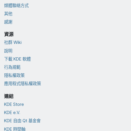
媒體聯絡方式
其他
感謝
資源
社群 Wiki
說明
下載 KDE 軟體
行為規範
隱私權政策
應用程式隱私權政策
連結
KDE Store
KDE e.V.
KDE 自由 Qt 基金會
KDE 時間軸