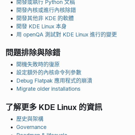
開發或執行 Python 文稿
開發內核或進行內核除錯
開發其他非 KDE 的軟體
開發 KDE Linux 本身
用 openQA 測試對 KDE Linux 進行的變更
問題排除與除錯
開機失敗時的復原
設定額外的內核命令列參數
Debug Flatpak 應用程式的崩潰
Migrate older installations
了解更多 KDE Linux 的資訊
歷史與架構
Governance