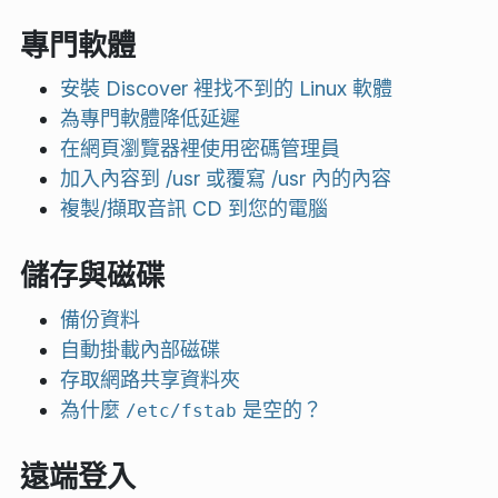
專門軟體
安裝 Discover 裡找不到的 Linux 軟體
為專門軟體降低延遲
在網頁瀏覽器裡使用密碼管理員
加入內容到 /usr 或覆寫 /usr 內的內容
複製/擷取音訊 CD 到您的電腦
儲存與磁碟
備份資料
自動掛載內部磁碟
存取網路共享資料夾
為什麼
是空的？
/etc/fstab
遠端登入